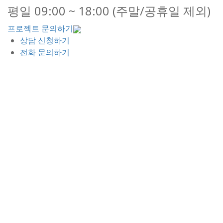
평일 09:00 ~ 18:00 (주말/공휴일 제외)
프로젝트 문의하기
상담 신청하기
전화 문의하기
간편상담 신청하기
빠른 상담