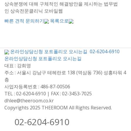
상속분쟁에 대해 구체적인 해결방안을 제시하는 법무법
인 상속전문클리닉 모바일웹
빠른 견적 문의하기
목록으로
온라인상담신청
포트폴리오
오시는길
02-6204-6910
온라인상담신청
포트폴리오
오시는길
대표 : 강희영
주소 : 서울시 강남구 테헤란로 138 (역삼동 736) 성홍타워 4
층
사업자등록번호 : 486-87-00506
TEL : 02-6204-6910 | FAX : 02-3453-7025
dhlee@theeroom.co.kr
Copyrights 2025 THEEROOM All Rights Reserved.
02-6204-6910