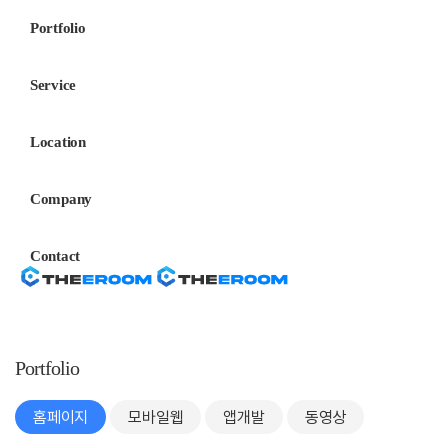
Portfolio
Service
Location
Company
Contact
Portfolio
홈페이지
모바일웹
앱개발
동영상