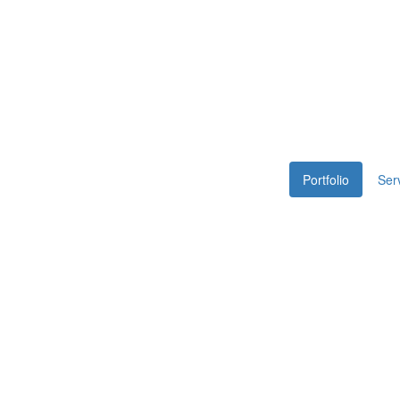
Portfolio
Ser