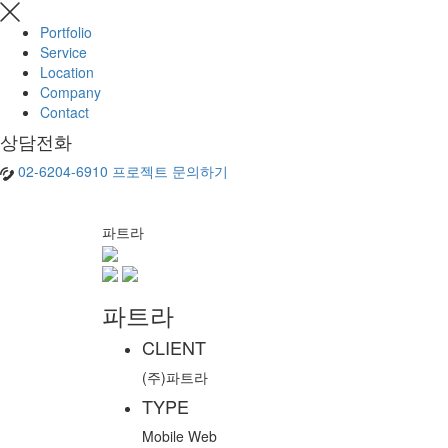
Portfolio
Service
Location
Company
Contact
상담전화
02-6204-6910
프로젝트 문의하기
파트라
파트라
CLIENT
(주)파트라
TYPE
Mobile Web