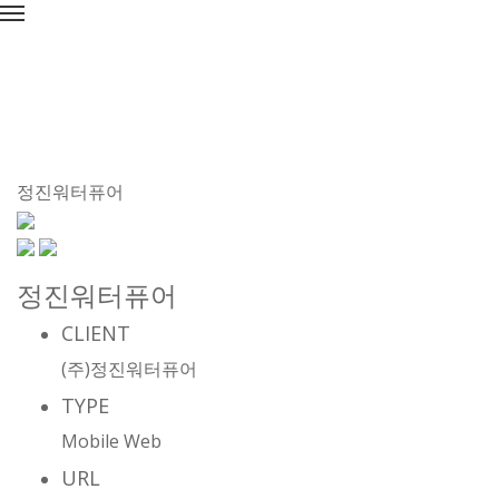
정진워터퓨어
정진워터퓨어
CLIENT
(주)정진워터퓨어
TYPE
Mobile Web
URL