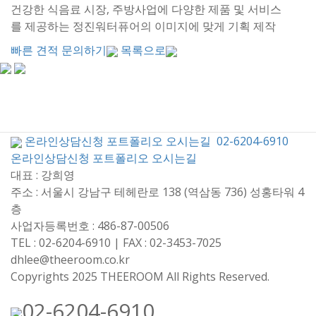
건강한 식음료 시장, 주방사업에 다양한 제품 및 서비스
를 제공하는 정진워터퓨어의 이미지에 맞게 기획 제작
빠른 견적 문의하기
목록으로
온라인상담신청
포트폴리오
오시는길
02-6204-6910
온라인상담신청
포트폴리오
오시는길
대표 : 강희영
주소 : 서울시 강남구 테헤란로 138 (역삼동 736) 성홍타워 4
층
사업자등록번호 : 486-87-00506
TEL : 02-6204-6910 | FAX : 02-3453-7025
dhlee@theeroom.co.kr
Copyrights 2025 THEEROOM All Rights Reserved.
02-6204-6910