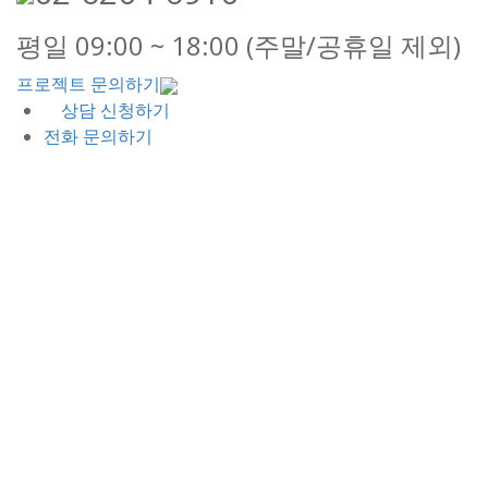
평일 09:00 ~ 18:00 (주말/공휴일 제외)
프로젝트 문의하기
상담 신청하기
전화 문의하기
간편상담 신청하기
빠른 상담