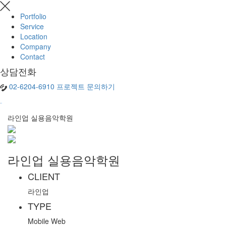
Portfolio
Service
Location
Company
Contact
상담전화
02-6204-6910
프로젝트 문의하기
라인업 실용음악학원
라인업 실용음악학원
CLIENT
라인업
TYPE
Mobile Web